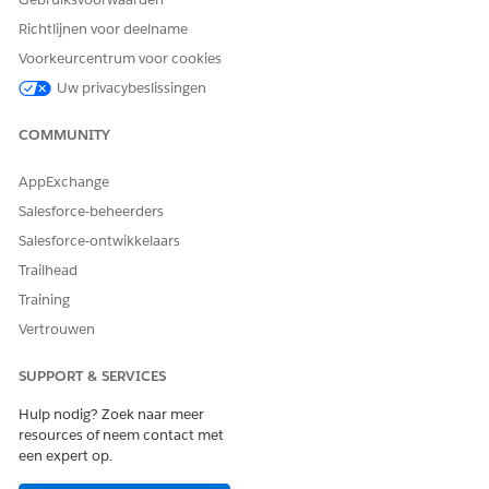
Richtlijnen voor deelname
Voorkeurcentrum voor cookies
Uw privacybeslissingen
COMMUNITY
AppExchange
Salesforce-beheerders
Salesforce-ontwikkelaars
Trailhead
Training
Vertrouwen
SUPPORT & SERVICES
Hulp nodig? Zoek naar meer
resources of neem contact met
een expert op.