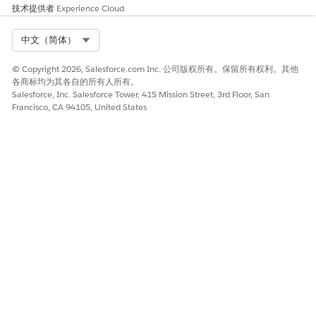
技术提供者
Experience Cloud
Select Org
中文（简体）
© Copyright 2026, Salesforce.com Inc. 公司版权所有。保留所有权利。其他
各商标均为其各自的所有人所有。
Salesforce, Inc. Salesforce Tower, 415 Mission Street, 3rd Floor, San
Francisco, CA 94105, United States