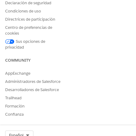
Declaración de seguridad
Condiciones de uso
Directrices de participación
Centro de preferencias de
cookies
Sus opciones de
privacidad
COMMUNITY
AppExchange
Administradores de Salesforce
Desarrolladores de Salesforce
Trailhead
Formación
Confianza
Select Org
Español