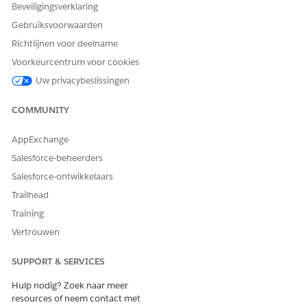
Beveiligingsverklaring
Gebruiksvoorwaarden
Richtlijnen voor deelname
Voorkeurcentrum voor cookies
Uw privacybeslissingen
COMMUNITY
AppExchange
Salesforce-beheerders
Salesforce-ontwikkelaars
Trailhead
Training
Vertrouwen
SUPPORT & SERVICES
Hulp nodig? Zoek naar meer
resources of neem contact met