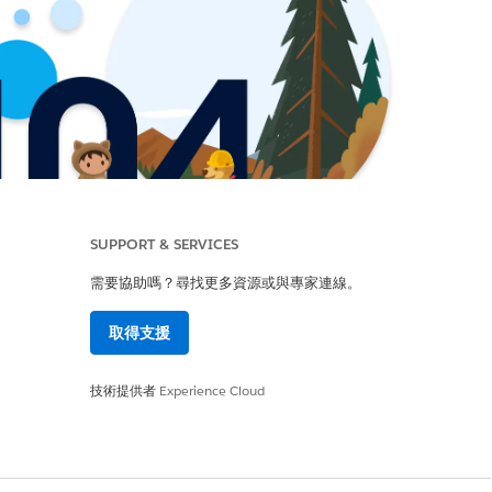
SUPPORT & SERVICES
需要協助嗎？尋找更多資源或與專家連線。
取得支援
技術提供者
Experience Cloud