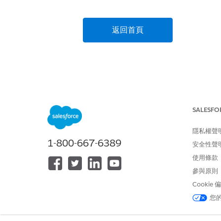
返回首頁
SALESFO
隱私權聲
1-800-667-6389
安全性聲
使用條款
參與原則
Cookie
您