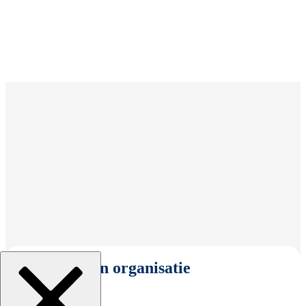
Selecteer een organisatie