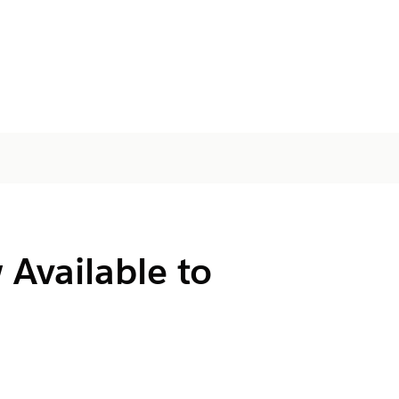
 Available to