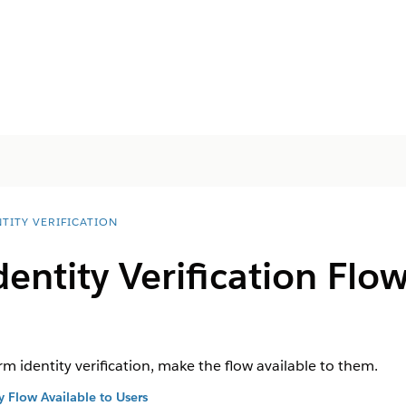
TITY VERIFICATION
entity Verification Flow
m identity verification, make the flow available to them.
y Flow Available to Users