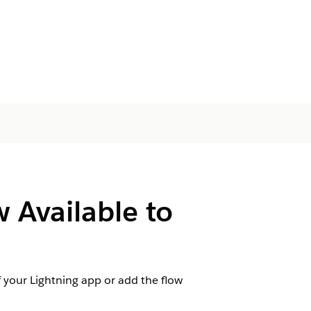
w Available to
of your Lightning app or add the flow