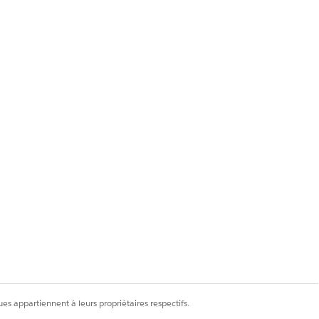
es appartiennent à leurs propriétaires respectifs.