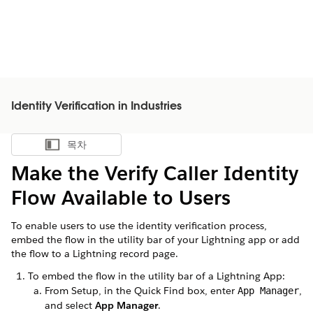
Identity Verification in Industries
목차
목차 표시
Make the Verify Caller Identity
Flow Available to Users
To enable users to use the identity verification process,
embed the flow in the utility bar of your Lightning app or add
the flow to a Lightning record page.
To embed the flow in the utility bar of a Lightning App:
From Setup, in the Quick Find box, enter
,
App Manager
and select
App Manager
.