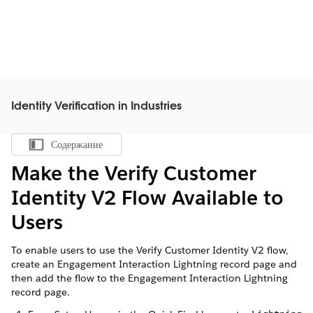
Identity Verification in Industries
Содержание
Показать содержание
Make the Verify Customer
Identity V2 Flow Available to
Users
To enable users to use the Verify Customer Identity V2 flow,
create an Engagement Interaction Lightning record page and
then add the flow to the Engagement Interaction Lightning
record page.