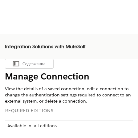
Integration Solutions with MuleSoft
Содержание
Показать содержание
Manage Connection
View the details of a saved connection, edit a connection to
change the authentication settings required to connect to an
external system, or delete a connection.
REQUIRED EDITIONS
Available in: all editions