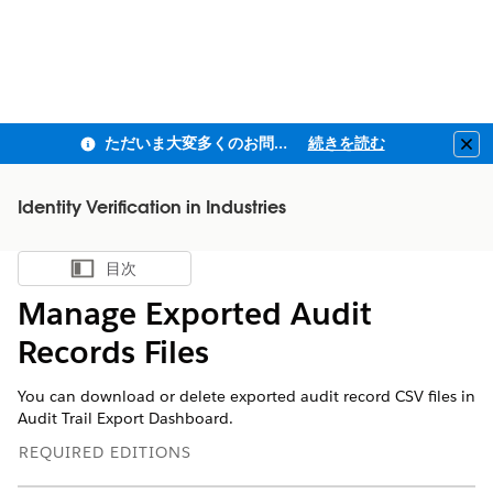
ただいま大変多くのお問い合わせをいただいており、ご連絡までにお時間を頂戴しております
続きを読む
Clo
Identity Verification in Industries
目次
目次を表示
Manage Exported Audit
Records Files
You can download or delete exported audit record CSV files in
Audit Trail Export Dashboard.
REQUIRED EDITIONS