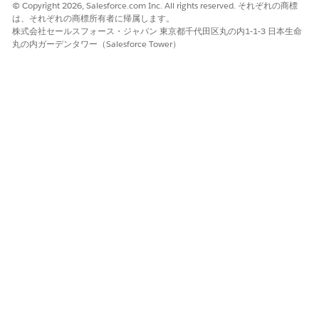
© Copyright 2026, Salesforce.com Inc. All rights reserved. それぞれの商標
は、それぞれの商標所有者に帰属します。
株式会社セールスフォース・ジャパン 東京都千代田区丸の内1-1-3 日本生命
丸の内ガーデンタワー（Salesforce Tower）