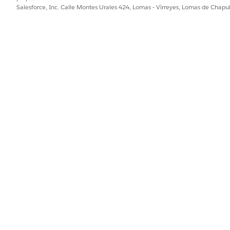
Salesforce, Inc. Calle Montes Urales 424, Lomas - Virreyes, Lomas de Chap