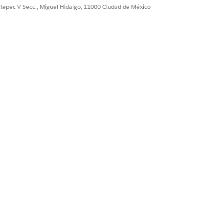
ultepec V Secc., Miguel Hidalgo, 11000 Ciudad de México