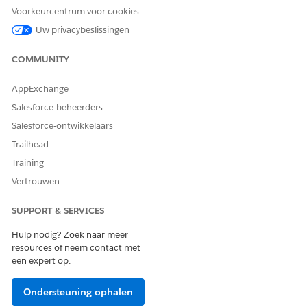
Voorkeurcentrum voor cookies
Uw privacybeslissingen
COMMUNITY
AppExchange
Salesforce-beheerders
Salesforce-ontwikkelaars
Trailhead
Training
Vertrouwen
SUPPORT & SERVICES
Hulp nodig? Zoek naar meer
resources of neem contact met
een expert op.
Ondersteuning ophalen