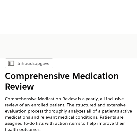
Inhoudsopgave
Inhoudsopgave weergeven
Comprehensive Medication
Review
Comprehensive Medication Review is a yearly, all-inclusive
review of an enrolled patient. The structured and extensive
evaluation process thoroughly analyzes all of a patient's active
medications and relevant medical conditions. Patients are
assigned to-do lists with action items to help improve their
health outcomes.