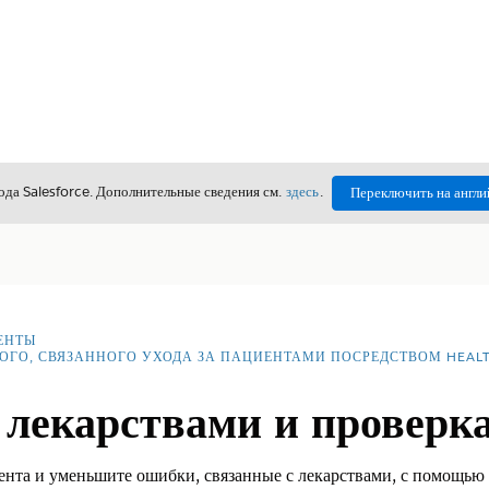
да Salesforce. Дополнительные сведения см.
здесь
.
Переключить на англи
ЕНТЫ
ОГО, СВЯЗАННОГО УХОДА ЗА ПАЦИЕНТАМИ ПОСРЕДСТВОМ HEAL
 лекарствами и проверка
нта и уменьшите ошибки, связанные с лекарствами, с помощью