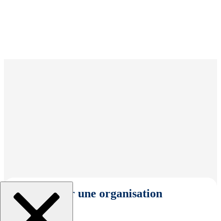
Sélectionner une organisation