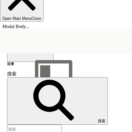
Open Main Menu
Close
Modal Body...
目录
搜索
显示目录
目录
搜索