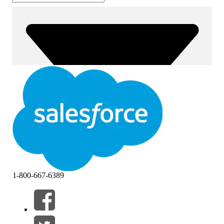
1-800-667-6389
筛选条件： (0)
选择筛选器
添加