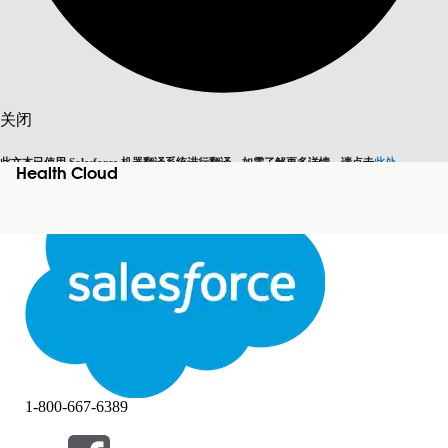
搜索
关闭
此文本已使用 Salesforce 机器翻译系统进行翻译。如需了解更多详情，请点击
此处
。
Health Cloud
切换为英语
而非现在
关闭
关闭
1-800-667-6389