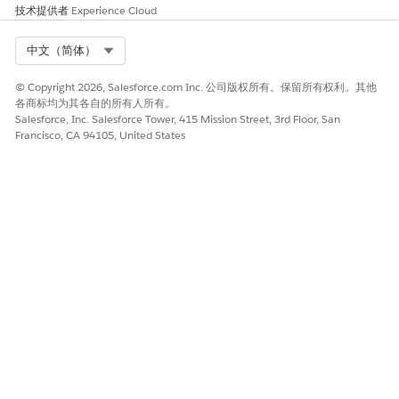
技术提供者
Experience Cloud
Select Org
中文（简体）
© Copyright 2026, Salesforce.com Inc. 公司版权所有。保留所有权利。其他
各商标均为其各自的所有人所有。
Salesforce, Inc. Salesforce Tower, 415 Mission Street, 3rd Floor, San
Francisco, CA 94105, United States