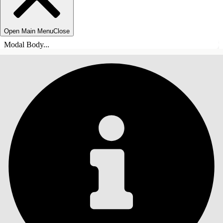
Open Main Menu
Close
Modal Body...
目錄
搜尋
顯示目錄
目錄