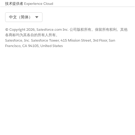
技术提供者
Experience Cloud
Select Org
中文（简体）
© Copyright 2026, Salesforce.com Inc. 公司版权所有。保留所有权利。其他
各商标均为其各自的所有人所有。
Salesforce, Inc. Salesforce Tower, 415 Mission Street, 3rd Floor, San
Francisco, CA 94105, United States