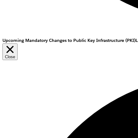
Upcoming Mandatory Changes to Public Key Infrastructure (PKI)
L
Close