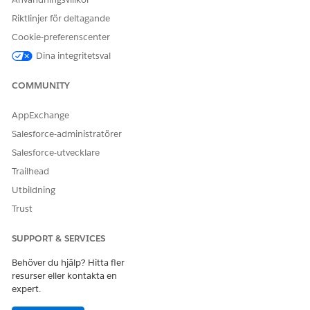
Riktlinjer för deltagande
Cookie-preferenscenter
Dina integritetsval
COMMUNITY
AppExchange
Salesforce-administratörer
Salesforce-utvecklare
Trailhead
Utbildning
Trust
SUPPORT & SERVICES
Behöver du hjälp? Hitta fler
resurser eller kontakta en
expert.