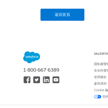
返回首頁
SALESFO
隱私權聲
1-800-667-6389
安全性聲
使用條款
參與原則
Cookie
您