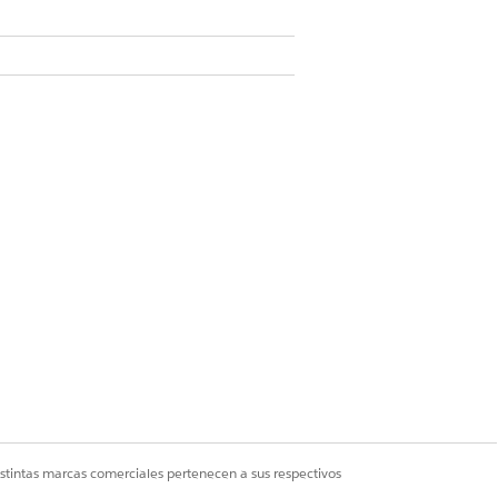
istintas marcas comerciales pertenecen a sus respectivos