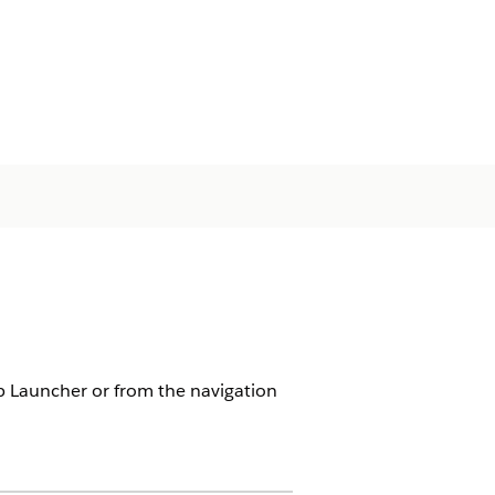
App Launcher or from the navigation