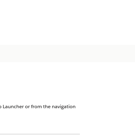
App Launcher or from the navigation