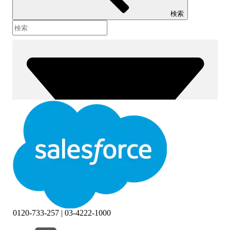
検索
0120-733-257 | 03-4222-1000