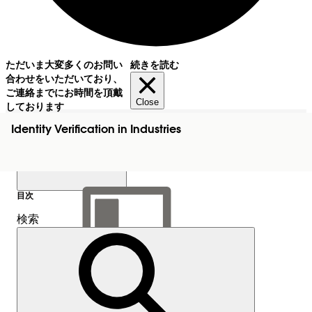
ただいま大変多くのお問い
続きを読む
合わせをいただいており、
ご連絡までにお時間を頂戴
Close
しております
Identity Verification in Industries
目次
検索
目次を表示
目次