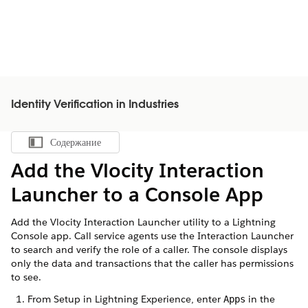
Identity Verification in Industries
Содержание
Показать содержание
Add the Vlocity Interaction
Launcher to a Console App
Add the Vlocity Interaction Launcher utility to a Lightning
Console app. Call service agents use the Interaction Launcher
to search and verify the role of a caller. The console displays
only the data and transactions that the caller has permissions
to see.
From Setup in Lightning Experience, enter
in the
Apps