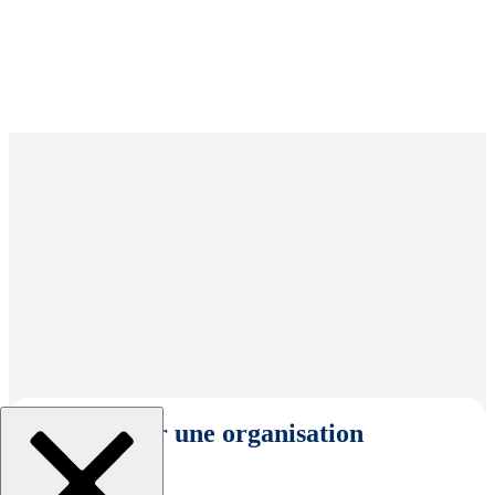
Sélectionner une organisation