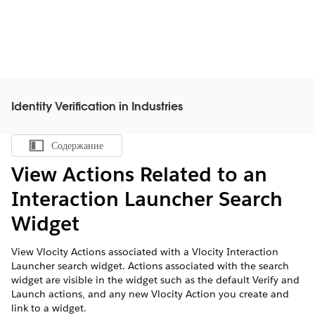
Identity Verification in Industries
Содержание
Показать содержание
View Actions Related to an
Interaction Launcher Search
Widget
View Vlocity Actions associated with a Vlocity Interaction
Launcher search widget. Actions associated with the search
widget are visible in the widget such as the default Verify and
Launch actions, and any new Vlocity Action you create and
link to a widget.