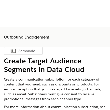
Outbound Engagement
Sommario
Mostra sommario
Create Target Audience
Segments in Data Cloud
Create a communication subscription for each category of
content that you send, such as discounts on products. For
each subscription that you create, add marketing channels,
such as email. Subscribers must give consent to receive
promotional messages from each channel type.
For more information about communication subscription, see