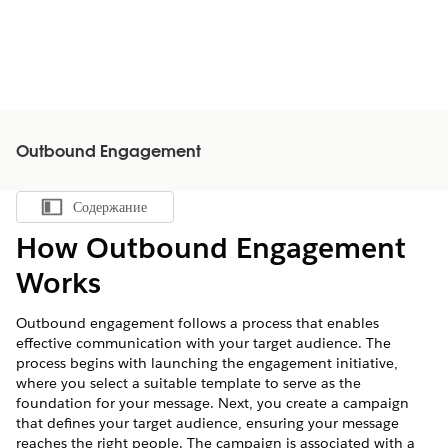
Outbound Engagement
Содержание
Показать содержание
How Outbound Engagement
Works
Outbound engagement follows a process that enables
effective communication with your target audience. The
process begins with launching the engagement initiative,
where you select a suitable template to serve as the
foundation for your message. Next, you create a campaign
that defines your target audience, ensuring your message
reaches the right people. The campaign is associated with a