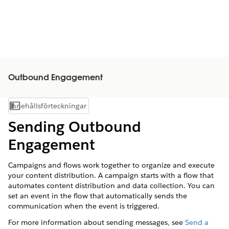
Outbound Engagement
Innehållsförteckningar
Visa innehållsförteckning
Sending Outbound
Engagement
Campaigns and flows work together to organize and execute
your content distribution. A campaign starts with a flow that
automates content distribution and data collection. You can
set an event in the flow that automatically sends the
communication when the event is triggered.
For more information about sending messages, see
Send a