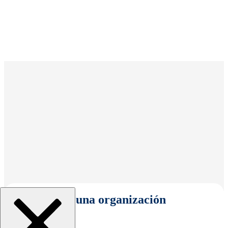
Seleccionar una organización