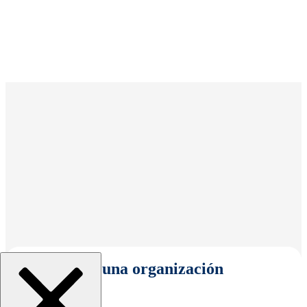
Seleccionar una organización