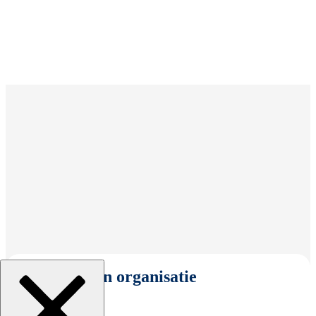
Selecteer een organisatie