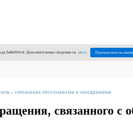
да Salesforce. Дополнительные сведения см.
здесь
.
Переключить на англи
ЕНТЫ
УПРАВЛЕНИЕ ПРОГРАММАМИ И ОБРАЩЕНИЯМИ
ращения, связанного с 