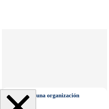
Seleccionar una organización