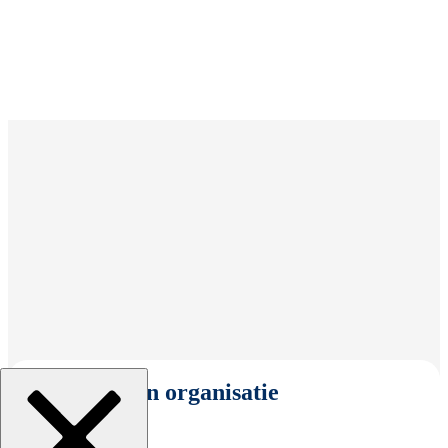
Selecteer een organisatie