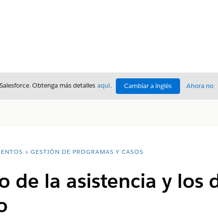
 Salesforce. Obtenga más detalles
aquí
.
Cambiar a inglés
Ahora no
ENTOS
GESTIÓN DE PROGRAMAS Y CASOS
 de la asistencia y los
o