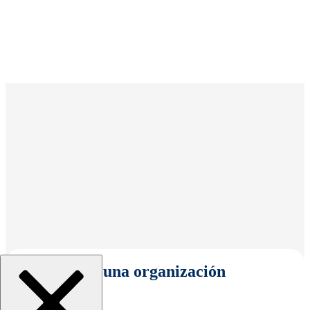
Seleccionar una organización