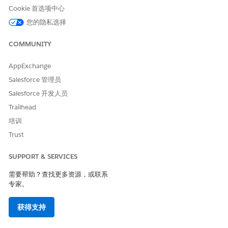
是
否
Cookie 首选项中心
您的隐私选择
COMMUNITY
AppExchange
Salesforce 管理员
Salesforce 开发人员
Trailhead
培训
Trust
SUPPORT & SERVICES
需要帮助？查找更多资源，或联系
专家。
获得支持