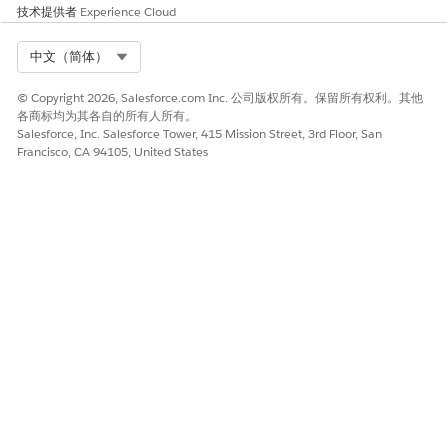
技术提供者
Experience Cloud
Select Org
中文（简体）
© Copyright 2026, Salesforce.com Inc. 公司版权所有。保留所有权利。其他
各商标均为其各自的所有人所有。
Salesforce, Inc. Salesforce Tower, 415 Mission Street, 3rd Floor, San
Francisco, CA 94105, United States