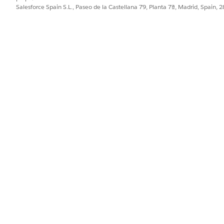
Salesforce Spain S.L., Paseo de la Castellana 79, Planta 7ª, Madrid, Spain, 