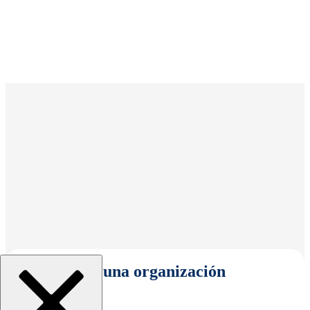
Seleccionar una organización