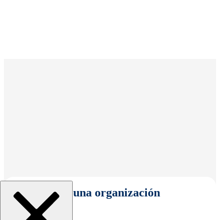
Seleccionar una organización