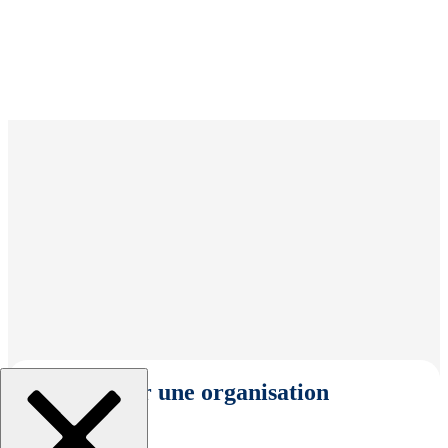
Sélectionner une organisation