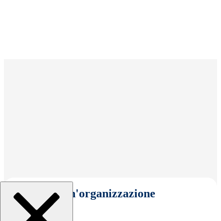
Seleziona un'organizzazione