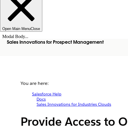
Open Main Menu
Close
Modal Body...
Sales Innovations for Prospect Management
You are here:
Salesforce Help
Docs
Sales Innovations for Industries Clouds
Provide Access to 