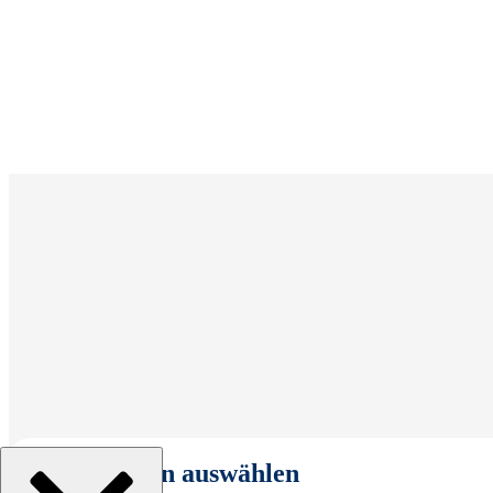
Organisation auswählen