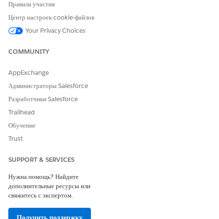
Правила участия
Центр настроек cookie-файлов
Your Privacy Choices
COMMUNITY
AppExchange
Администраторы Salesforce
Разработчики Salesforce
Trailhead
Обучение
Trust
SUPPORT & SERVICES
Нужна помощь? Найдите
дополнительные ресурсы или
свяжитесь с экспертом.
Получить поддержку