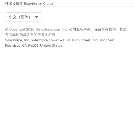
技术提供者
Experience Cloud
Select Org
中文（简体）
© Copyright 2026, Salesforce.com Inc. 公司版权所有。保留所有权利。其他
各商标均为其各自的所有人所有。
Salesforce, Inc. Salesforce Tower, 415 Mission Street, 3rd Floor, San
Francisco, CA 94105, United States